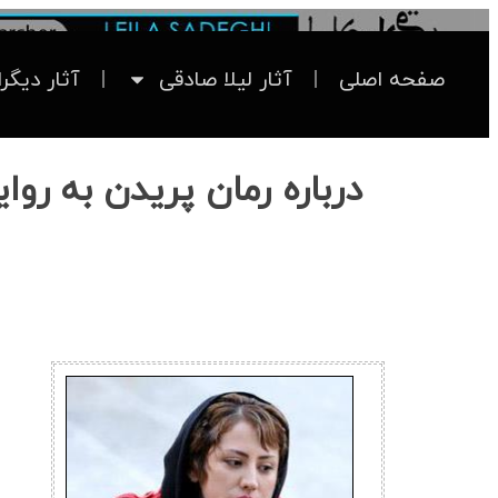
صفحه اصلی
آثار لیلا صادقی
آثار دیگر
درباره رمان پریدن به روا