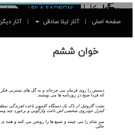
صفحه اصلی
آثار لیلا صادقی
آثار دیگر
خوان ششم
دستش را روی فرمان می‌ چرخاند و به گل‌ های نسترنی فکر می‌
که فردا صبح در روزنامه‌ ها می‌ نویسند:
نشت گازوئیل از باک یک دستگاه کامیون باعث لغزندگی سطح آس
کنترل خودروی شخصی‌ اش باعث واژگونی و برخورد چند وسیله
میز شام را می‌ چینند و شمع‌ ها را روشن می‌ کنند و همه‌ ی مهم
خالی.