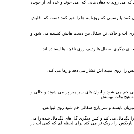
 می‌ روند به دهان‌ هایی که می‌ جوند و عده‌ ای از جویده‌
 کنند یا رسمی که روزنامه‌ ها را خبر کنند دست‌ کم. قلبش
ازی آب و خاک، تن سفال بین دست‌ هایش کشیده می‌ شود و
ی دیگری، سفال‌ ها ردیف روی تاقچه‌ ها ایستاده‌ اند.
 را روی سینه‌ اش فشار می‌ دهد و رها می‌ کند.
ی خم می‌ شود و لیوان‌ های سر میز پر می‌ شوند و خالی و
 هیچ‌ وقت نبینمش.
میزبان بایستد و سر پارچ سفالی خم شود روی لیوانش.
ا لگدمال می‌ کند و کس دیگری گل‌ های لگدمال شده را می‌
باریکش را باریک‌ تر می‌ کند برای لحظه‌ ای که کمی آب در