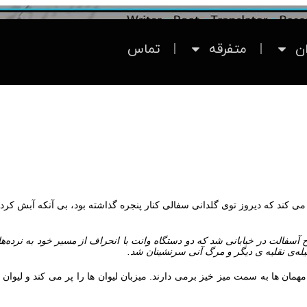
ان
متفرقه
تماس
 کند که دیروز توی گلدانی سفالی کنار پنجره گذاشته بود، بی‌ آنکه آبش کرده ب
فالت در خیابانی شد که دو دستگاه وانت با انحراف از مسیر خود به نرده‌ها
‌ی نقلیه‌ ی دیگر و مرگ آنی سرنشینان شد.
ان‌ ها به سمت میز خیز برمی‌ دارند. میزبان لیوان‌ ها را پر می‌ کند و لیوان‌ ها