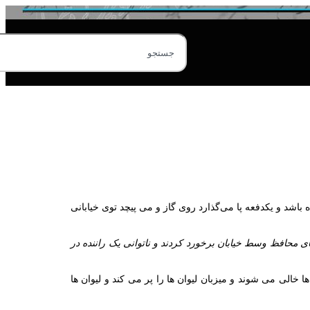
اشد و یکدفعه پا می‌گذارد روی گاز و می‌ پیچد توی خیابانی
ی محافظ وسط خیابان برخورد کردند و ناتوانی یک راننده در
 خالی می‌ شوند و میزبان لیوان‌ ها را پر می‌ کند و لیوان‌ ها