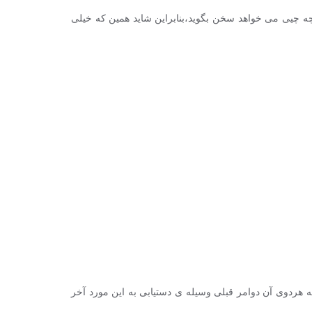
 چه چیی می خواهد سخن بگوید،بنابراین شاید همین که خیلی
 هردوی آن دوامر قبلی وسیله ی دستیابی به این مورد آخر