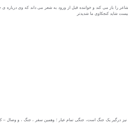
اعر را باز می کند و خواننده قبل از ورود به شعر می داند که وی درباره ی
چیست شاید کنجکاوی ما شدیدتر
یز درگیر یک جنگ است، جنگی تمام عیار ؛ وهمین سفر ، جنگ ، و وصال – که