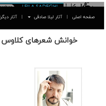
صفحه اصلی
آثار لیلا صادقی
آثار دیگر
خوانش شعرهای کلاوس بر