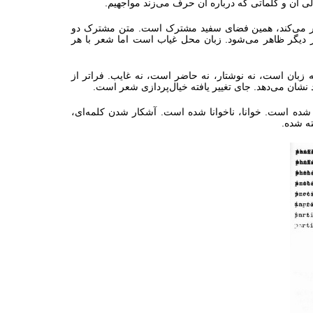
آن و کلماتی که درباره آن حرف می‌زند مواجهیم.
 شعر می‌کند، همین فضای سفید مشترک است. متن مشترک دو
ر دیگر ظاهر می‌شود. زبان محل غیاب است اما شعر با هر
بان است، نه نوشتار، نه حاضر است، نه غایب. فراتر از
نشان می‌دهد. جای تغییر یافته خیال‌پردازی شعر است.
ده است. خوانا، ناخوانا شده است. آشکار شدن کلمه‌ای،
ه شده.