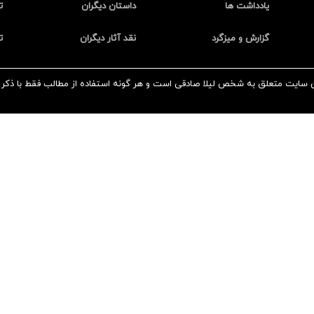
یادداشت ها
داستان دیگران
ت
گزارش و میزگرد
نقد آثار دیگران
ت
 سایت متعلق به شخص لیلا صادقی است و هر گونه استفاده از مطالب فقط با ذکر 