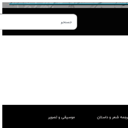
رجمه شعر و داستان
موسیقی و تصویر