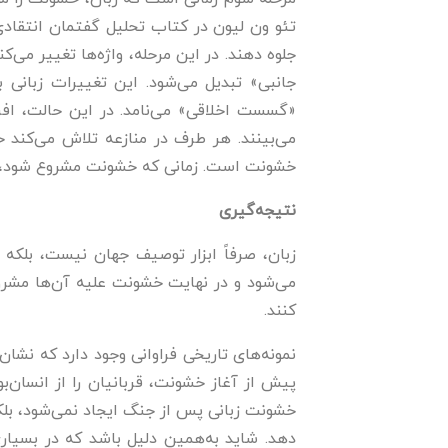
جلوه ‌دهند. در این مرحله، واژه‌ها تغییر 
«گسست اخلاقی» می‌نامد. در این حالت، افر
می‌بینند. هر طرف در منازعه تلاش می‌کند 
خشونت است. زمانی که خشونت مشروع شود، گفت
نتیجه‌گیری
زبان، صرفاً ابزار توصیف جهان نیست، بلکه 
می‌شود و در نهایت خشونت علیه آن‌ها مشروع 
کنند.
نمونه‌های تاریخی فراوانی وجود دارد که نش
پیش از آغاز خشونت، قربانیان را از انسان‌ب
خشونت زبانی پس از جنگ ایجاد نمی‌شود، بلک
دهد. شاید به‌همین دلیل باشد که در بسیار