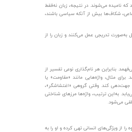
 که نامیده می‌شوند. در نتیجه، زبان نه‌فقط
تماعی، شکاف‌ها بیش از آنکه سیاسی باشند،
 به‌صورت تدریجی عمل می‌کنند و زبان را از
فهمد. بنابراین هر نام‌گذاری نوعی تفسیر از
برای مثال، واژه‌هایی مانند «مقاومت» یا
را جهت‌دهی کند. وقتی گروهی «اغتشاشگر»،
ابد. به‌این ترتیب، واژه‌ها مرزهای شناختی
لقی می‌شود.
 را از ویژگی‌های انسانی تهی کرده و او را به