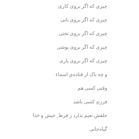
چیزی که اگر بروی کاری
چیزی که اگر بروی نانی
چیزی که اگر بروی تختی
چیزی که اگر بروی پوشی
چیزی که اگر بروی باری
و چه باک از فتاده‌‌یِ اسماء
وقتی کسی هم
فرزندِ کسی باشد
حلقش نعیم بدارد ز فرط ِ خیش و خدا
گیاه‌جانی