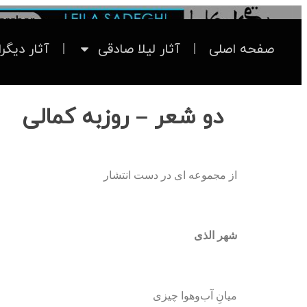
صفحه اصلی
آثار لیلا صادقی
آثار دیگر
دو شعر – روزبه کمالی
از مجموعه ای در دست انتشار
شهر الذی
میانِ آب‌وهوا چیزی